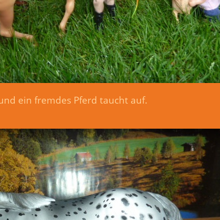
und ein fremdes Pferd taucht auf.