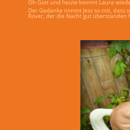
Oh Gott und heute kommt Laura wieder
Der Gedanke nimmt Jess so mit, dass s
Rover, der die Nacht gut überstanden 