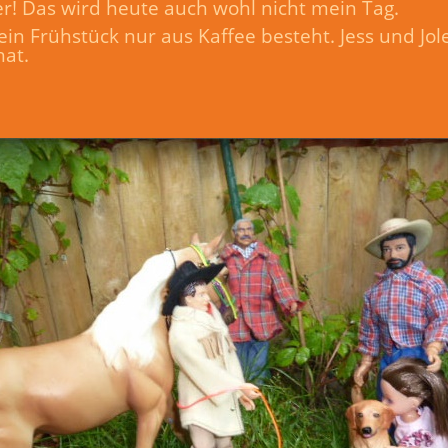
! Das wird heute auch wohl nicht mein Tag.
ein Frühstück nur aus Kaffee besteht. Jess und Jo
hat.