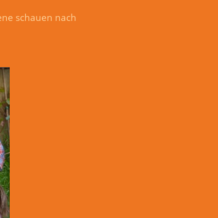
lene schauen nach