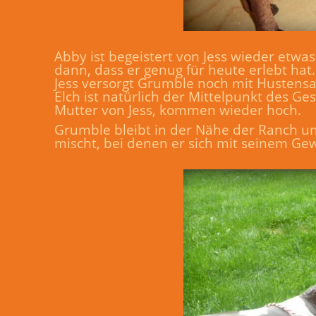
Abby ist begeistert von Jess wieder etw
dann, dass er genug für heute erlebt hat.
Jess versorgt Grumble noch mit Hustens
Elch ist natürlich der Mittelpunkt des G
Mutter von Jess, kommen wieder hoch.
Grumble bleibt in der Nähe der Ranch un
mischt, bei denen er sich mit seinem Gew