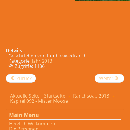
Details
Geschrieben von
tumbleweedranch
Kategorie:
Jahr 2013
Zugriffe: 1186
Zurück
Weiter
Aktuelle Seite:
Startseite
Ranchsoap 2013
Kapitel 092 - Mister Moose
Main Menu
Herzlich Willkommen
Die Personen