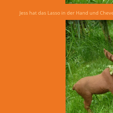
Jess hat das Lasso in der Hand und Chevey