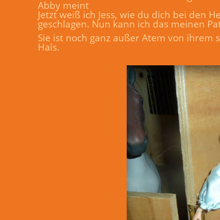
Abby meint
Jetzt weiß ich Jess, wie du dich bei den
geschlagen. Nun kann ich das meinen Pa
Sie ist noch ganz außer Atem von ihrem 
Hals.