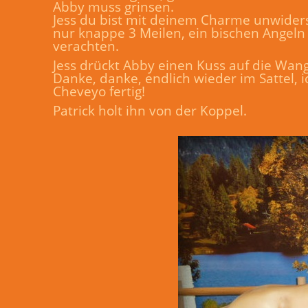
Abby muss grinsen.
Jess du bist mit deinem Charme unwiderste
nur knappe 3 Meilen, ein bischen Angeln w
verachten.
Jess drückt Abby einen Kuss auf die Wan
Danke, danke, endlich wieder im Sattel, i
Cheveyo fertig!
Patrick holt ihn von der Koppel.