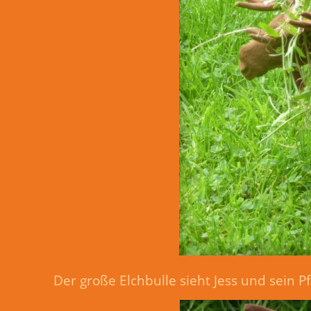
Der große Elchbulle sieht Jess und sein Pf