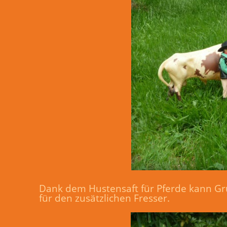
Dank dem Hustensaft für Pferde kann Gru
für den zusätzlichen Fresser.