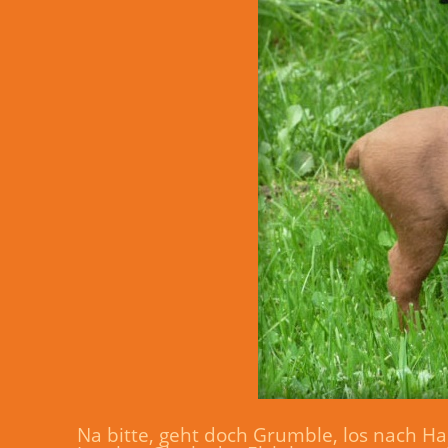
Na bitte, geht doch Grumble, los nach Ha