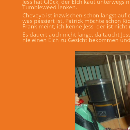
Jess hat Glück, der Elch kaut unterwegs n
Tumbleweed lenken.
Cheveyo ist inzwischen schon längst auf 
was passiert ist. Patrick möchte schon R
Frank meint, ich kenne Jess, der ist nich
Es dauert auch nicht lange, da taucht Je
nie einen Elch zu Gesicht bekommen und