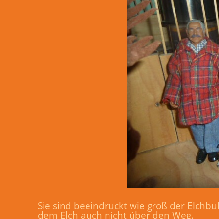
Sie sind beeindruckt wie groß der Elchbul
dem Elch auch nicht über den Weg.