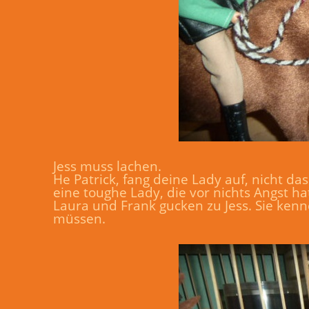
Jess muss lachen.
He Patrick, fang deine Lady auf, nicht das
eine toughe Lady, die vor nichts Angst ha
Laura und Frank gucken zu Jess. Sie ken
müssen.