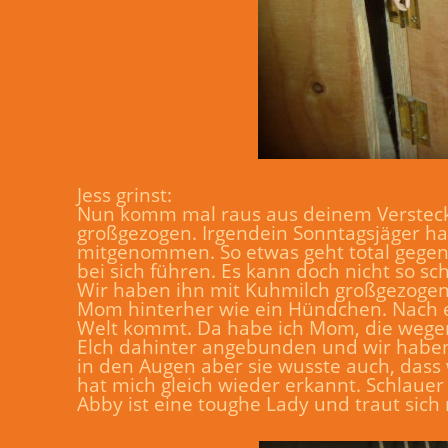
Jess grinst:
Nun komm mal raus aus deinem Versteck
großgezogen. Irgendein Sonntagsjäger ha
mitgenommen. So etwas geht total gegen 
bei sich führen. Es kann doch nicht so sc
Wir haben ihn mit Kuhmilch großgezogen,
Mom hinterher wie ein Hündchen. Nach e
Welt kommt. Da habe ich Mom, die wegen
Elch dahinter angebunden und wir haben
in den Augen aber sie wusste auch, dass 
hat mich gleich wieder erkannt. Schlauer
Abby ist eine toughe Lady und traut sich 