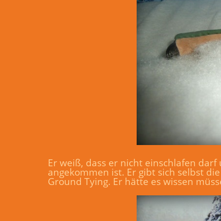
Er weiß, dass er nicht einschlafen dar
angekommen ist. Er gibt sich selbst di
Ground Tying. Er hätte es wissen müssen