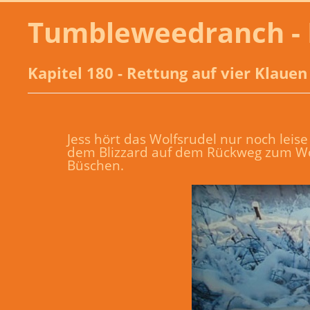
Tumbleweedranch - 
Kapitel 180 - Rettung auf vier Klauen
Jess hört das Wolfsrudel nur noch leis
dem Blizzard auf dem Rückweg zum Wolf
Büschen.