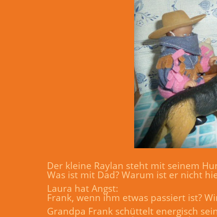
Der kleine Raylan steht mit seinem Hu
Was ist mit Dad? Warum ist er nicht hi
Laura hat Angst:
Frank, wenn ihm etwas passiert ist? W
Grandpa Frank schüttelt energisch sei