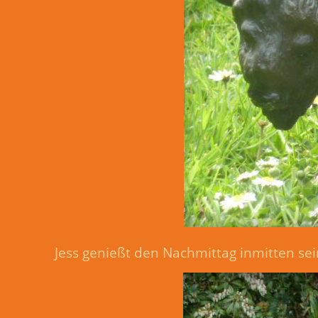
Jess genießt den Nachmittag inmitten sei