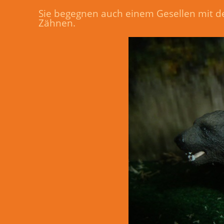
Sie begegnen auch einem Gesellen mit dem
Zähnen.