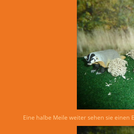
Eine halbe Meile weiter sehen sie einen