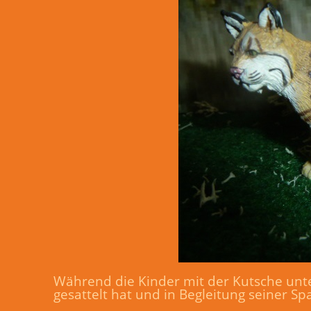
Während die Kinder mit der Kutsche unter
gesattelt hat und in Begleitung seiner Sp