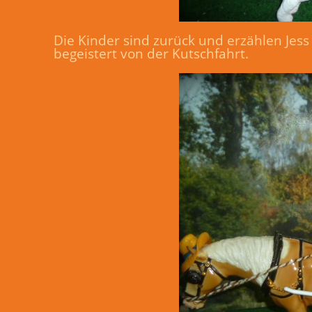
Die Kinder sind zurück und erzählen Jess
begeistert von der Kutschfahrt.