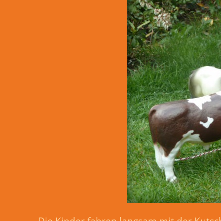
Die Kinder fahren langsam mit der Kutsc