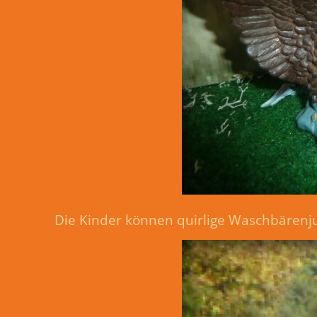
Die Kinder können quirlige Waschbären