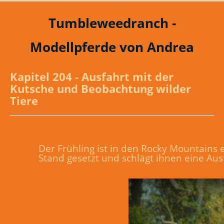
Tumbleweedranch -
Modellpferde von Andrea
Kapitel 204 - Ausfahrt mit der
Kutsche und Beobachtung wilder
Tiere
Der Frühling ist in den Rocky Mountains 
Stand gesetzt und schlägt ihnen eine Aus