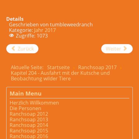
Details
Geschrieben von
tumbleweedranch
Kategorie:
Jahr 2017
Zugriffe: 1073
Zurück
Weiter
Aktuelle Seite:
Startseite
Ranchsoap 2017
Kapitel 204 - Ausfahrt mit der Kutsche und
Beobachtung wilder Tiere
Main Menu
Herzlich Willkommen
Die Personen
Ranchsoap 2012
Ranchsoap 2013
Ranchsoap 2014
Ranchsoap 2015
Ranchsoap 2016