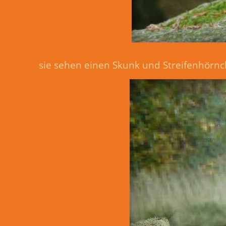
sie sehen einen Skunk und Streifenhörnc