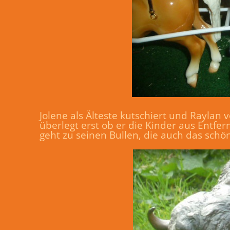
Jolene als Älteste kutschiert und Raylan 
überlegt erst ob er die Kinder aus Entfe
geht zu seinen Bullen, die auch das schö