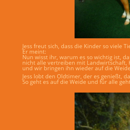
Jess freut sich, dass die Kinder so viele
Er meint:
Nun wisst ihr, warum es so wichtig ist,
nicht alle vertreiben mit Landwirtschaft
und wir bringen ihn wieder auf die Weide
Jess lobt den Oldtimer, der es genießt, d
So geht es auf die Weide und für alle geh