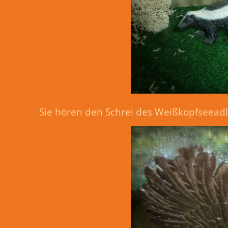
Sie hören den Schrei des Weißkopfseeadl