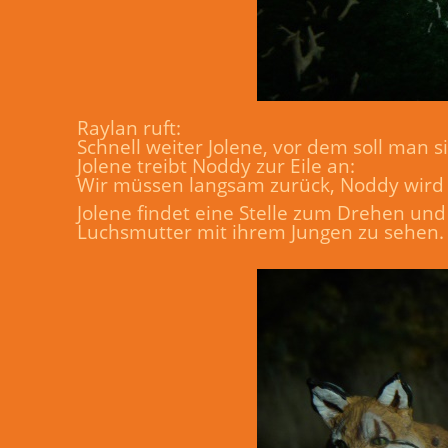
Raylan ruft:
Schnell weiter Jolene, vor dem soll man 
Jolene treibt Noddy zur Eile an:
Wir müssen langsam zurück, Noddy wird mü
Jolene findet eine Stelle zum Drehen un
Luchsmutter mit ihrem Jungen zu sehen. 