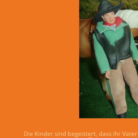
Die Kinder sind begeistert, dass ihr Vater