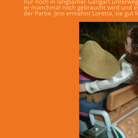
nur noch in langsamer Gangart unterwegs
er manchmal noch gebraucht wird und ein
der Partie. Jess ermahnt Loretta, sie gut 