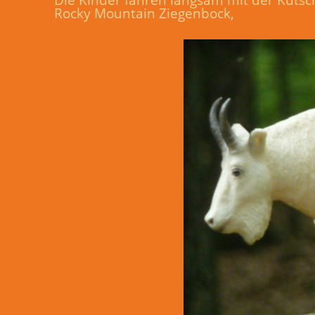
Rocky Mountain Ziegenbock,