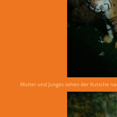
Mutter und Junges sehen der Kutsche nac