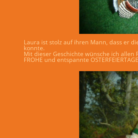
Laura ist stolz auf ihren Mann, dass er
konnte.
Mit dieser Geschichte wünsche ich alle
FROHE und entspannte OSTERFEIERTAGE