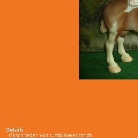
Details
Geschrieben von
tumbleweedranch