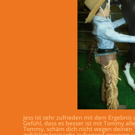
Jess ist sehr zufrieden mit dem Ergebnis 
Gefühl, dass es besser ist mit Tommy al
Tommy, schäm dich nicht wegen deinen Tr
gefühlsmässig sehr aufregend gewesen u