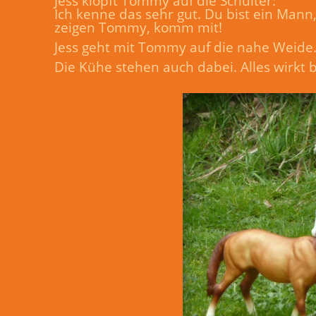
Jess klopft Tommy auf die Schulter:
Ich kenne das sehr gut. Du bist ein Mann, 
zeigen Tommy, komm mit!
Jess geht mit Tommy auf die nahe Weide. 
Die Kühe stehen auch dabei. Alles wirkt