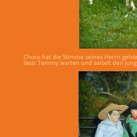
Choco hat die Stimme seines Herrn gehört
lässt Tommy warten und sattelt den jung