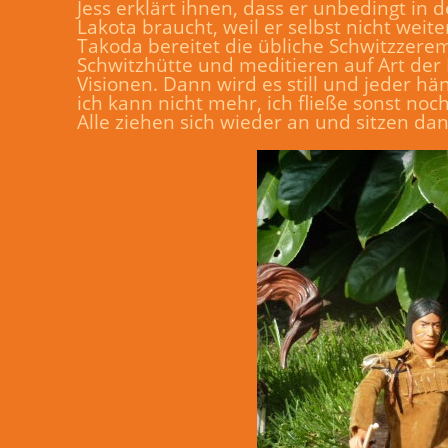
Jess erklärt ihnen, dass er unbedingt i
Lakota braucht, weil er selbst nicht weite
Takoda bereitet die übliche Schwitzzerem
Schwitzhütte und meditieren auf Art der 
Visionen. Dann wird es still und jeder hä
ich kann nicht mehr, ich fließe sonst no
Alle ziehen sich wieder an und sitzen d