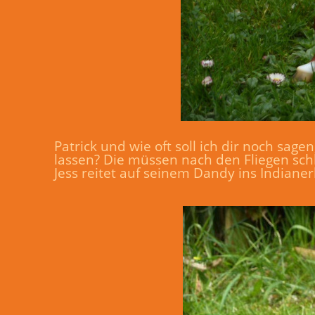
Patrick und wie oft soll ich dir noch sag
lassen? Die müssen nach den Fliegen schla
Jess reitet auf seinem Dandy ins Indianer