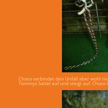
Choco verbindet den Unfall aber wohl nich
Tommys Sattel auf und steigt auf. Choco 