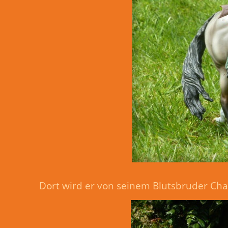
Dort wird er von seinem Blutsbruder C