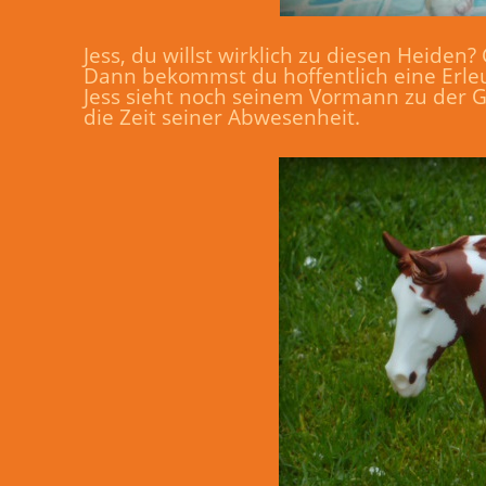
Jess, du willst wirklich zu diesen Heiden
Dann bekommst du hoffentlich eine Erle
Jess sieht noch seinem Vormann zu der Gi
die Zeit seiner Abwesenheit.