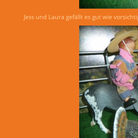
Jess und Laura gefällt es gut wie vorsic