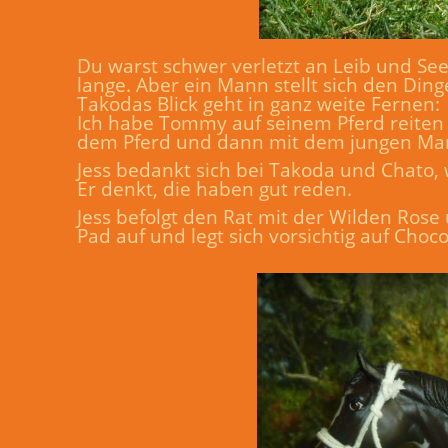
Du warst schwer verletzt an Leib und See
lange. Aber ein Mann stellt sich den Ding
Takodas Blick geht in ganz weite Fernen:
Ich habe Tommy auf seinem Pferd reiten se
dem Pferd und dann mit dem jungen Mann
Jess bedankt sich bei Takoda und Chato, 
Er denkt, die haben gut reden.
Jess befolgt den Rat mit der Wilden Rose
Pad auf und legt sich vorsichtig auf Choc