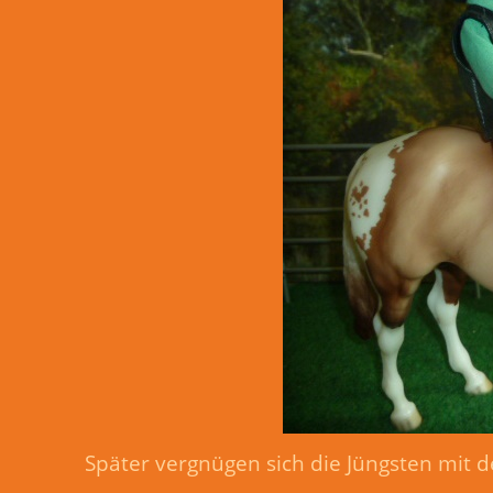
Später vergnügen sich die Jüngsten mit