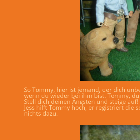
So Tommy, hier ist jemand, der dich unbe
wenn du wieder bei ihm bist. Tommy, du b
Stell dich deinen Ängsten und steige auf!
Jess hilft Tommy hoch, er registriert di
nichts dazu.