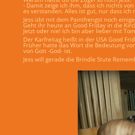
- Damit zeige ich ihm, dass ich nichts von
es verstanden. Alles ist gut, nur dass ich
Jess übt mit dem Painthengst noch einige
Geht ihr heute an Good Friday in die Ki
Jetzt oder nie! Ich bin aber lieber mit To
Der Karfreitag heißt in der USA Good Fri
Früher hatte das Wort die Bedeutung von
von Gott -God- ist.
Jess will gerade die Brindle Stute Remem