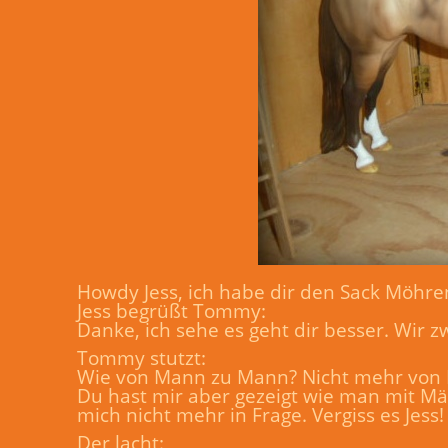
Howdy Jess, ich habe dir den Sack Möhren
Jess begrüßt Tommy:
Danke, ich sehe es geht dir besser. Wir 
Tommy stutzt:
Wie von Mann zu Mann? Nicht mehr von 
Du hast mir aber gezeigt wie man mit Mä
mich nicht mehr in Frage. Vergiss es Jess!
Der lacht: