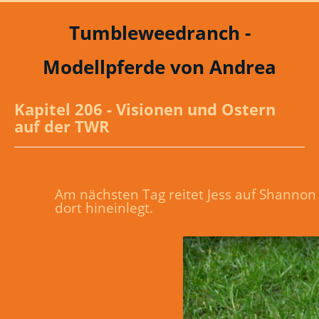
Tumbleweedranch -
Modellpferde von Andrea
Kapitel 206 - Visionen und Ostern
auf der TWR
Am nächsten Tag reitet Jess auf Shannon 
dort hineinlegt.