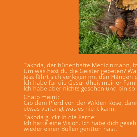
Takoda, der hünenhafte Medizinmann, for
Um was hast du die Geister gebeten? Was
Jess fährt sich verlegen mit den Händen 
Ich habe für die Gesundheit meiner Fami
Ich habe aber nichts gesehen und bin so s
Chato meint:
Gib dem Pferd von der Wilden Rose, dann
etwas verlangt was es nicht kann.
Takoda guckt in die Ferne:
Ich hatte eine Vision. Ich habe dich ge
wieder einen Bullen geritten hast.