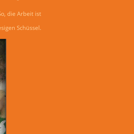
, die Arbeit ist
esigen Schüssel.