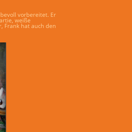
bevoll vorbereitet. Er
artie, weiße
r, Frank hat auch den