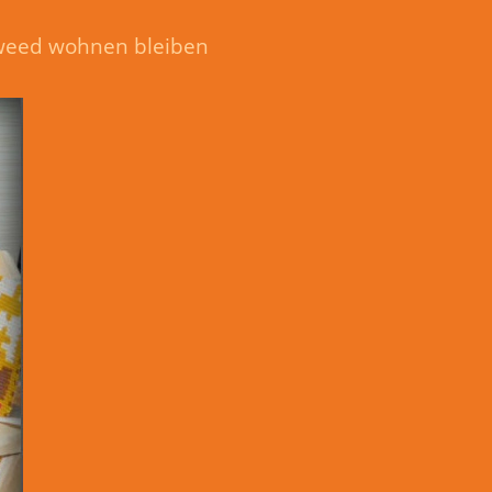
leweed wohnen bleiben