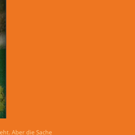
geht. Aber die Sache