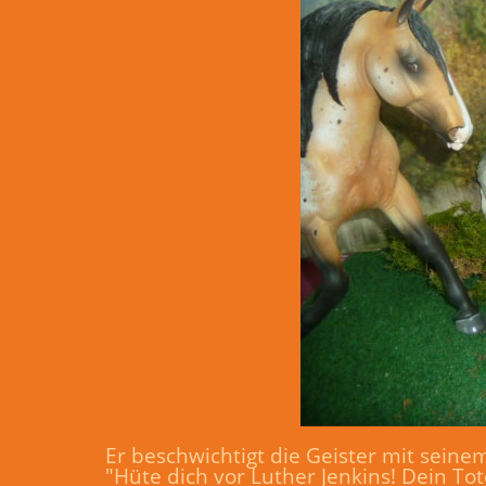
Er beschwichtigt die Geister mit seine
"Hüte dich vor Luther Jenkins! Dein Tot