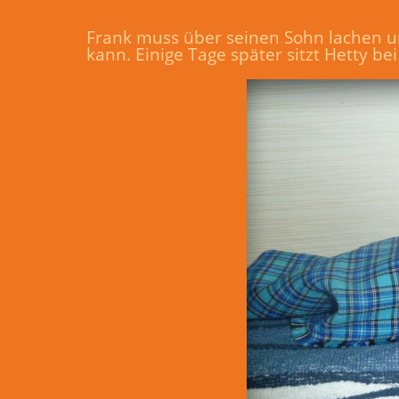
Frank muss über seinen Sohn lachen un
kann. Einige Tage später sitzt Hetty bei