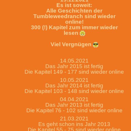
Es ist soweit:
Alle Geschichten der
Tumbleweedranch sind wieder
online!
300 (!) Kapitel zum immer wieder
lesen
Viel Vergnügen
14.05.2021
Das Jahr 2015 ist fertig
Die Kapitel 149 - 177 sind wieder online
10.05.2021
Das Jahr 2014 ist fertig
Die Kapitel 103 - 148 sind wieder online
04.04.2021
Das Jahr 2013 ist fertig
Die Kapitel 76 - 102 sind wieder online
21.03.2021
Es geht schon ins Jahr 2013
Die Kapitel 55 - 75 sind wieder online