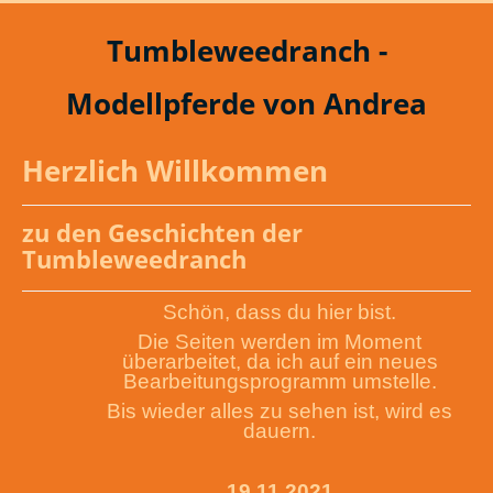
Tumbleweedranch -
Modellpferde von Andrea
Herzlich Willkommen
zu den Geschichten der
Tumbleweedranch
Schön, dass du hier bist.
Die Seiten werden im Moment
überarbeitet, da ich auf ein neues
Bearbeitungsprogramm umstelle.
Bis wieder alles zu sehen ist, wird es
dauern.
19.11.2021