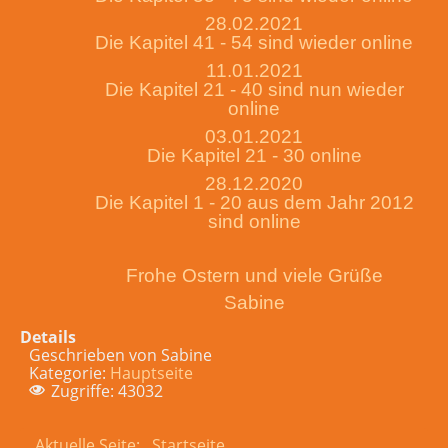
28.02.2021
Die Kapitel 41 - 54 sind wieder online
11.01.2021
Die Kapitel 21 - 40 sind nun wieder
online
03.01.2021
Die Kapitel 21 - 30 online
28.12.2020
Die Kapitel 1 - 20 aus dem Jahr 2012
sind online
Frohe Ostern und viele Grüße
Sabine
Details
Geschrieben von
Sabine
Kategorie:
Hauptseite
Zugriffe: 43032
Aktuelle Seite:
Startseite