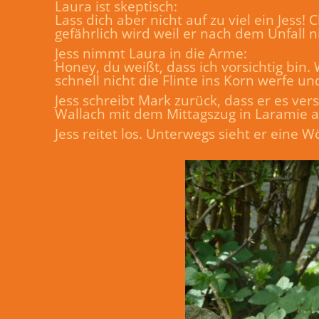
Laura ist skeptisch:
Lass dich aber nicht auf zu viel ein Jess
gefährlich wird weil er nach dem Unfall ni
Jess nimmt Laura in die Arme:
Honey, du weißt, dass ich vorsichtig bin.
schnell nicht die Flinte ins Korn werfe u
Jess schreibt Mark zurück, dass er es v
Wallach mit dem Mittagszug in Laramie
Jess reitet los. Unterwegs sieht er eine W