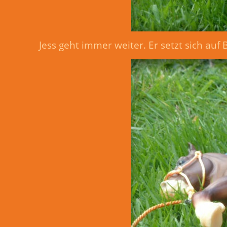
Jess geht immer weiter. Er setzt sich auf