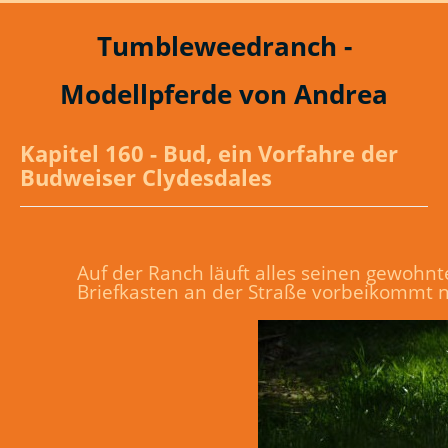
Tumbleweedranch -
Modellpferde von Andrea
Kapitel 160 - Bud, ein Vorfahre der
Budweiser Clydesdales
Auf der Ranch läuft alles seinen gewohn
Briefkasten an der Straße vorbeikommt n