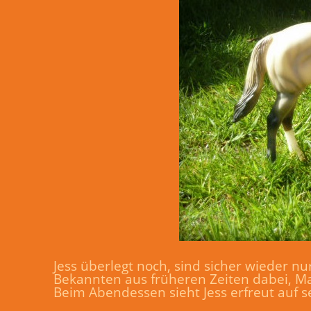
Jess überlegt noch, sind sicher wieder nu
Bekannten aus früheren Zeiten dabei, Mar
Beim Abendessen sieht Jess erfreut auf 