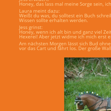
Honey, das lass mal meine Sorge sein, ich
Laura meint dazu:
Weißt du was, du solltest ein Buch schr
Wissen sollte erhalten werden.
Jess grinst:
Honey, wenn ich alt bin und ganz viel Zei
Hexerei! Aber jetzt widme ich mich erst e
Am nächsten Morgen lässt sich Bud ohne 
vor das Cart und fährt los. Der große Wa