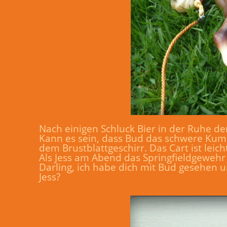
Nach einigen Schluck Bier in der Ruhe d
Kann es sein, dass Bud das schwere Kumm
dem Brustblattgeschirr. Das Cart ist lei
Als Jess am Abend das Springfieldgewehr
Darling, ich habe dich mit Bud gesehen u
Jess?