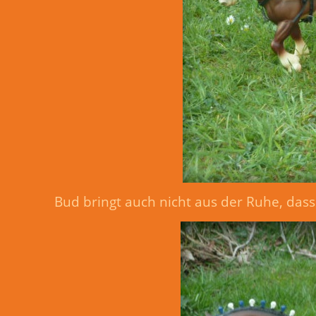
Bud bringt auch nicht aus der Ruhe, das