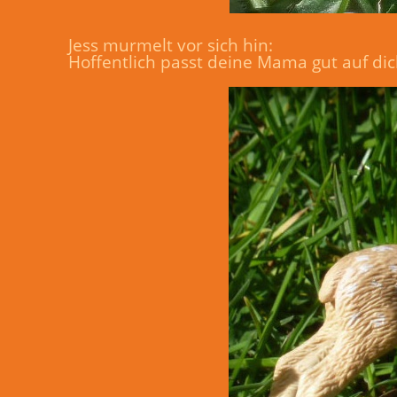
Jess murmelt vor sich hin:
Hoffentlich passt deine Mama gut auf dic