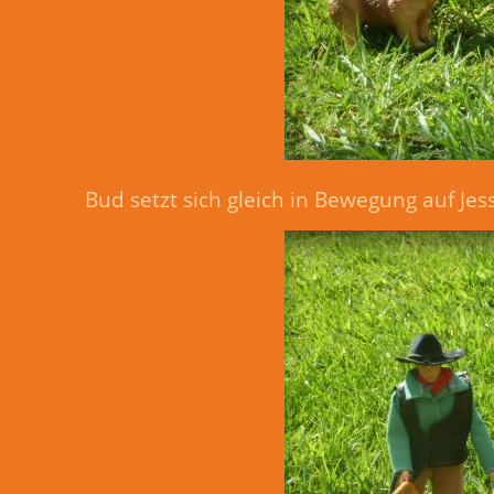
Bud setzt sich gleich in Bewegung auf Je