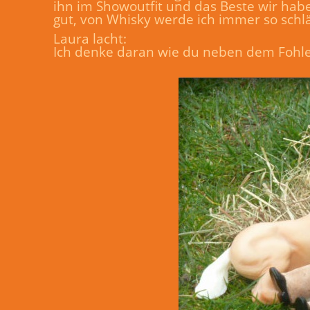
ihn im Showoutfit und das Beste wir hab
gut, von Whisky werde ich immer so schlä
Laura lacht:
Ich denke daran wie du neben dem Fohlen