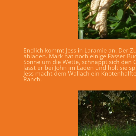
Endlich kommt Jess in Laramie an. Der Z
abladen. Mark hat noch einige Fässer Budw
Sonne um die Wette, schnappt sich den C
lässt er bei John im Laden und holt sie 
Jess macht dem Wallach ein Knotenhalft
Ranch.