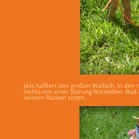
Jess halftert den großen Wallach. In den 
nichts von einer Störung feststellen. Bu
seinem Rücken sitzen.