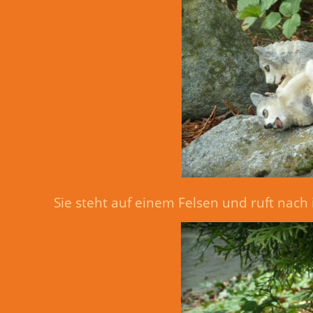
Sie steht auf einem Felsen und ruft nach