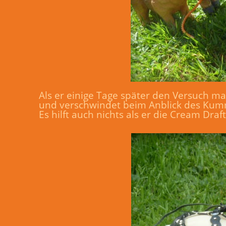
Als er einige Tage später den Versuch ma
und verschwindet beim Anblick des Kum
Es hilft auch nichts als er die Cream Draf