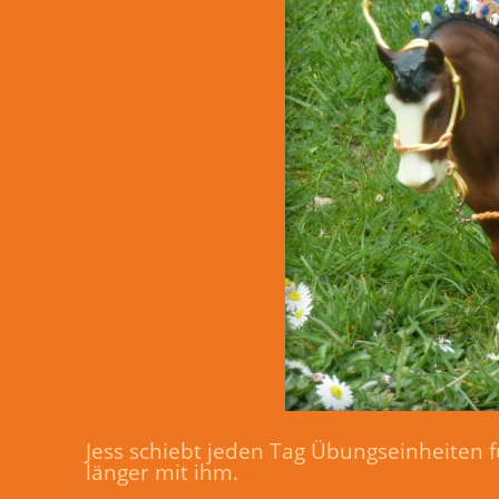
Jess schiebt jeden Tag Übungseinheiten f
länger mit ihm.