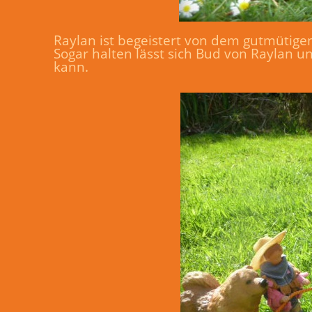
Raylan ist begeistert von dem gutmütige
Sogar halten lässt sich Bud von Raylan 
kann.