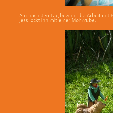
Am nächsten Tag beginnt die Arbeit mit 
Jess lockt ihn mit einer Mohrrübe.