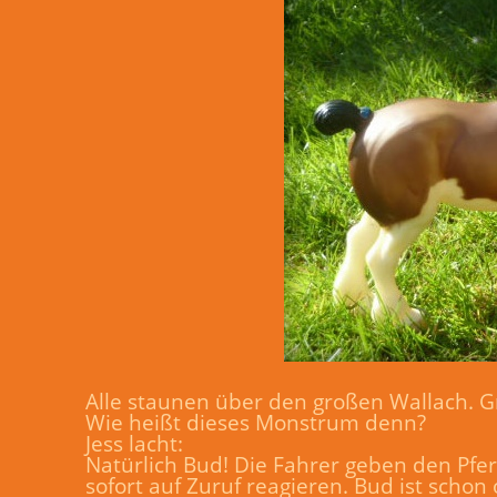
Alle staunen über den großen Wallach. G
Wie heißt dieses Monstrum denn?
Jess lacht:
Natürlich Bud! Die Fahrer geben den Pfe
sofort auf Zuruf reagieren. Bud ist schon o