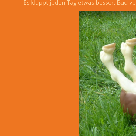
Es klappt jeden Tag etwas besser. Bud ver