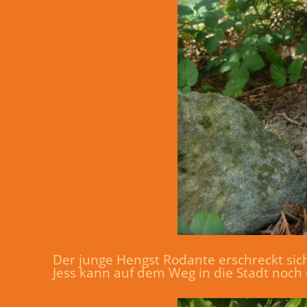
Der junge Hengst Rodante erschreckt sich,
Jess kann auf dem Weg in die Stadt noch