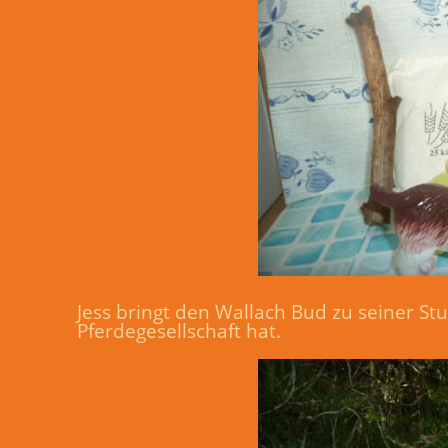
Jess bringt den Wallach Bud zu seiner St
Pferdegesellschaft hat.