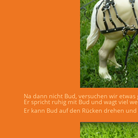
Na dann nicht Bud, versuchen wir etwas 
Er spricht ruhig mit Bud und wagt viel w
Er kann Bud auf den Rücken drehen und se