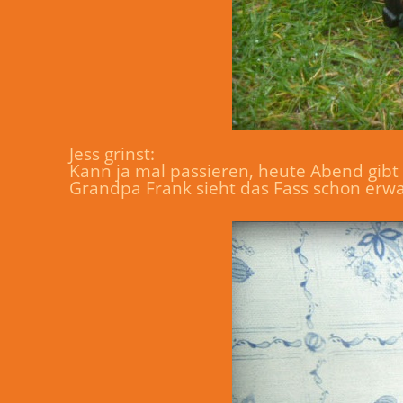
Jess grinst:
Kann ja mal passieren, heute Abend gibt
Grandpa Frank sieht das Fass schon erwa