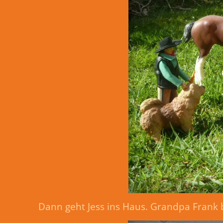
Dann geht Jess ins Haus. Grandpa Frank