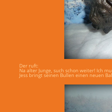
Der ruft:
Na alter Junge, such schon weiter! Ich 
Jess bringt seinen Bullen einen neuen Ba