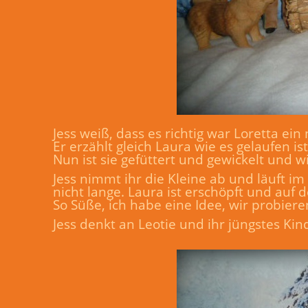
Jess weiß, dass es richtig war Loretta ein
Er erzählt gleich Laura wie es gelaufen 
Nun ist sie gefüttert und gewickelt und wi
Jess nimmt ihr die Kleine ab und läuft i
nicht lange. Laura ist erschöpft und auf 
So Süße, ich habe eine Idee, wir probier
Jess denkt an Leotie und ihr jüngstes Ki