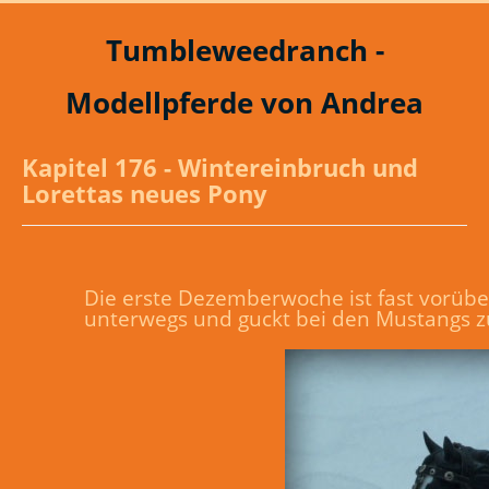
Tumbleweedranch -
Modellpferde von Andrea
Kapitel 176 - Wintereinbruch und
Lorettas neues Pony
Die erste Dezemberwoche ist fast vorüber
unterwegs und guckt bei den Mustangs 