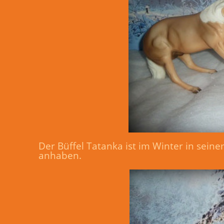
Der Büffel Tatanka ist im Winter in se
anhaben.