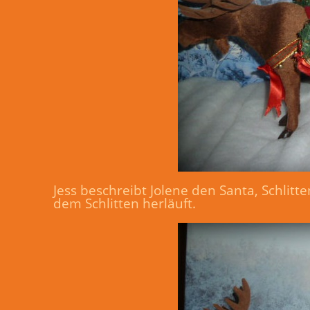
Jess beschreibt Jolene den Santa, Schli
dem Schlitten herläuft.