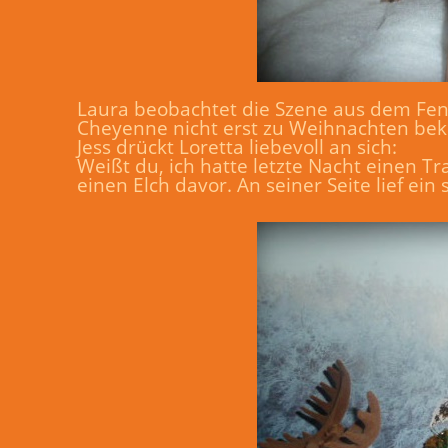
Laura beobachtet die Szene aus dem Fenst
Cheyenne nicht erst zu Weihnachten be
Jess drückt Loretta liebevoll an sich:
Weißt du, ich hatte letzte Nacht einen T
einen Elch davor. An seiner Seite lief ei