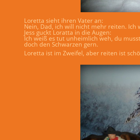
Loretta sieht ihren Vater an:
Nein, Dad, ich will nicht mehr reiten. Ic
Jess guckt Loratta in die Augen:
Ich weiß es tut unheimlich weh, du musst
doch den Schwarzen gern.
Loretta ist im Zweifel, aber reiten ist sch