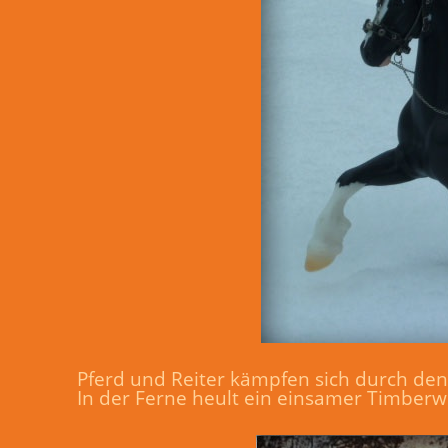
Pferd und Reiter kämpfen sich durch den
In der Ferne heult ein einsamer Timberwo