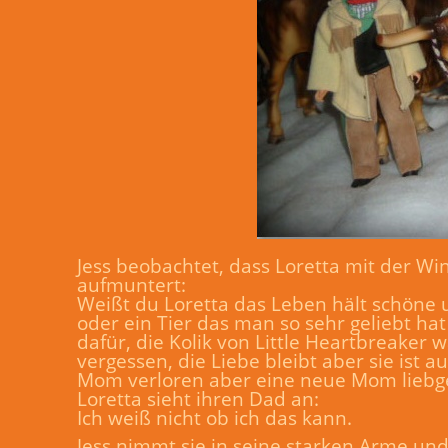
Jess beobachtet, dass Loretta mit der Win
aufmuntert:
Weißt du Loretta das Leben hält schöne 
oder ein Tier das man so sehr geliebt hat
dafür, die Kolik von Little Heartbreaker 
vergessen, die Liebe bleibt aber sie ist 
Mom verloren aber eine neue Mom liebge
Loretta sieht ihren Dad an:
Ich weiß nicht ob ich das kann.
Jess nimmt sie in seine starken Arme und 