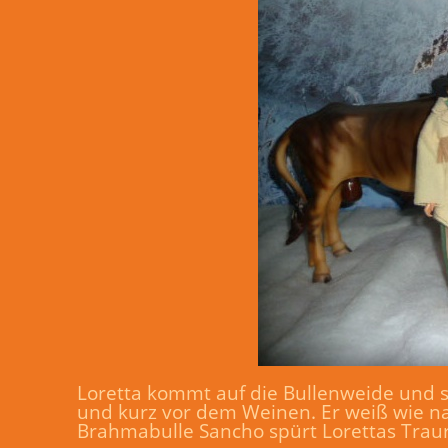
Loretta kommt auf die Bullenweide und setz
und kurz vor dem Weinen. Er weiß wie na
Brahmabulle Sancho spürt Lorettas Trauri