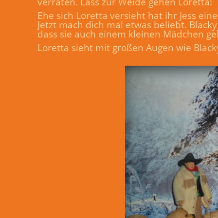
verraten. Lass zur Weide gehen Loretta!
Ehe sich Loretta versieht hat ihr Jess ein
Jetzt mach dich mal etwas beliebt. Blacky
dass sie auch einem kleinen Mädchen gehö
Loretta sieht mit großen Augen wie Blacky