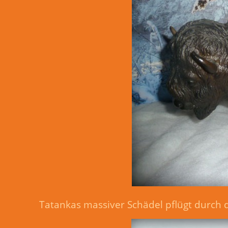
Tatankas massiver Schädel pflügt durch