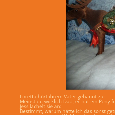
Loretta hört ihrem Vater gebannt zu:
Meinst du wirklich Dad, er hat ein Pony f
Jess lächelt sie an:
Bestimmt, warum hätte ich das sonst getr