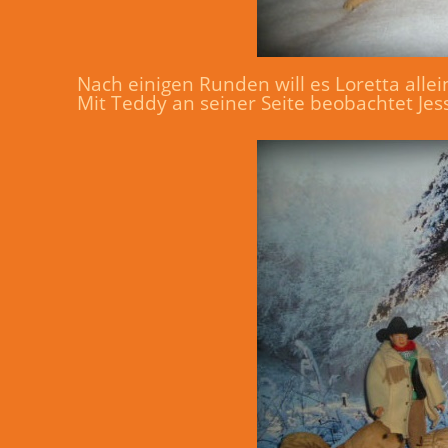
Nach einigen Runden will es Loretta allei
Mit Teddy an seiner Seite beobachtet Je