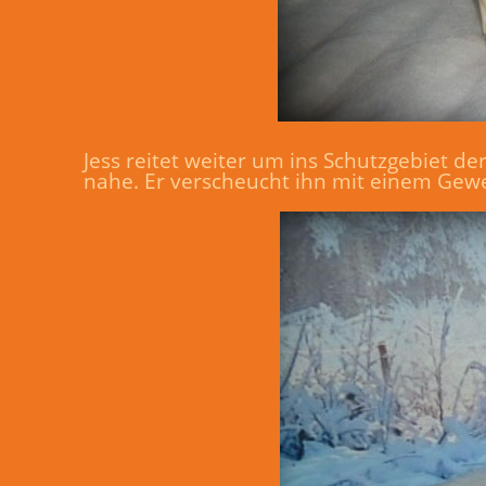
Jess reitet weiter um ins Schutzgebiet
nahe. Er verscheucht ihn mit einem Gew