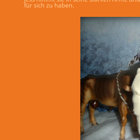
für sich zu haben.