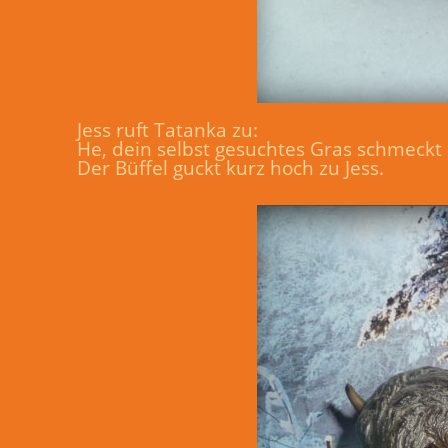
Jess ruft Tatanka zu:
He, dein selbst gesuchtes Gras schmeckt 
Der Büffel guckt kurz hoch zu Jess.