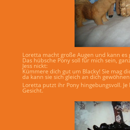
Loretta macht große Augen und kann es g
Das hübsche Pony soll für mich sein, ganz
Jess nickt:
Kümmere dich gut um Blacky! Sie mag dic
da kann sie sich gleich an dich gewöhnen
Loretta putzt ihr Pony hingebungsvoll. Je
Gesicht.