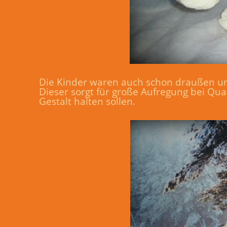
Die Kinder waren auch schon draußen 
Dieser sorgt für große Aufregung bei Qua
Gestalt halten sollen.