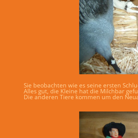
Sie beobachten wie es seine ersten Schluck
Alles gut, die Kleine hat die Milchbar gef
Die anderen Tiere kommen um den Neu