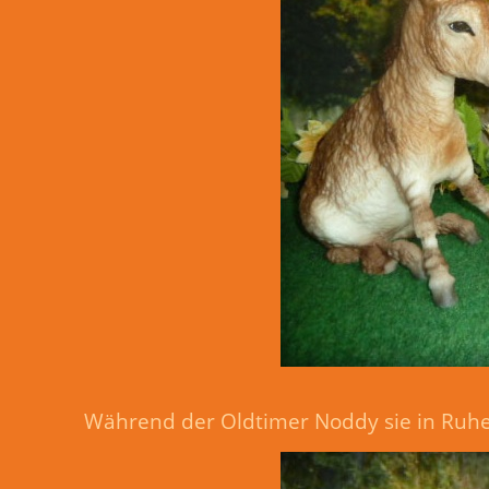
Während der Oldtimer Noddy sie in Ruhe 