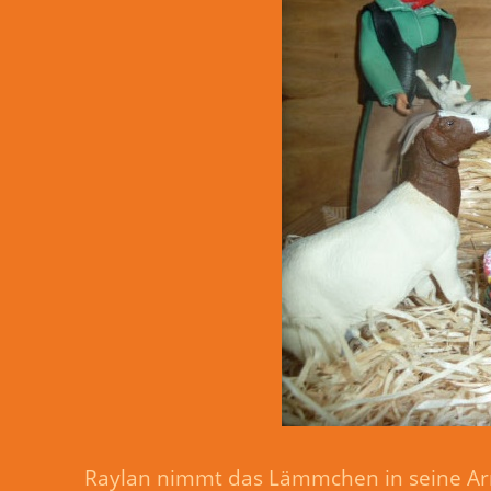
Raylan nimmt das Lämmchen in seine Arme