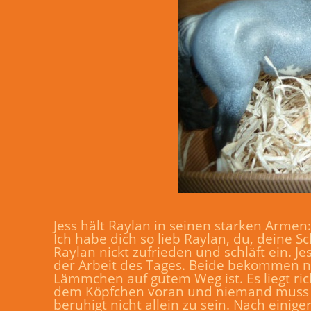
Jess hält Raylan in seinen starken Armen:
Ich habe dich so lieb Raylan, du, deine 
Raylan nickt zufrieden und schläft ein. Je
der Arbeit des Tages. Beide bekommen nic
Lämmchen auf gutem Weg ist. Es liegt ric
dem Köpfchen voran und niemand muss ei
beruhigt nicht allein zu sein. Nach einig