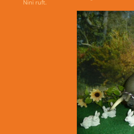
Nini ruft.