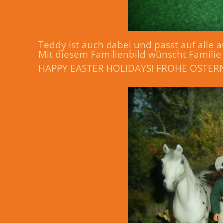
Teddy ist auch dabei und passt auf alle a
Mit diesem Familienbild wünscht Familie
HAPPY EASTER HOLIDAYS! FROHE OSTER