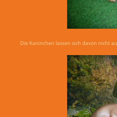
Die Kaninchen lassen sich davon nicht a