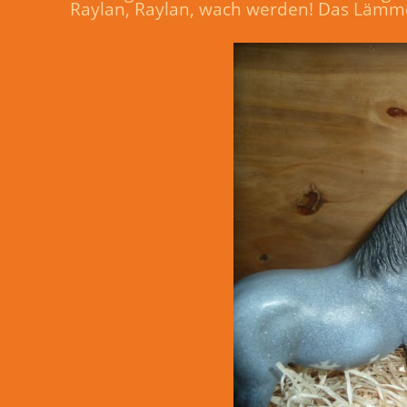
Raylan, Raylan, wach werden! Das Lämmc