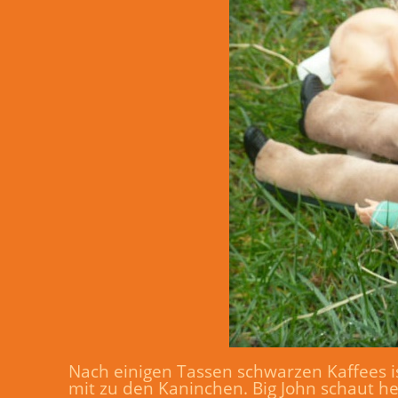
Nach einigen Tassen schwarzen Kaffees 
mit zu den Kaninchen. Big John schaut h