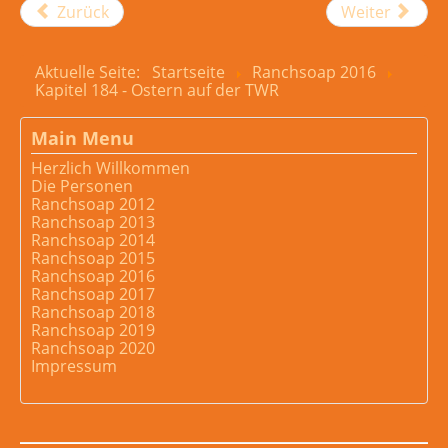
Zurück
Weiter
Aktuelle Seite:
Startseite
Ranchsoap 2016
Kapitel 184 - Ostern auf der TWR
Main Menu
Herzlich Willkommen
Die Personen
Ranchsoap 2012
Ranchsoap 2013
Ranchsoap 2014
Ranchsoap 2015
Ranchsoap 2016
Ranchsoap 2017
Ranchsoap 2018
Ranchsoap 2019
Ranchsoap 2020
Impressum