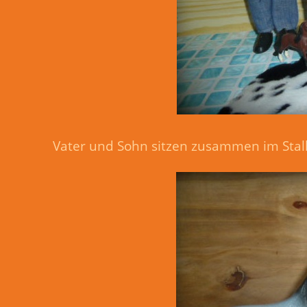
Vater und Sohn sitzen zusammen im Stall 