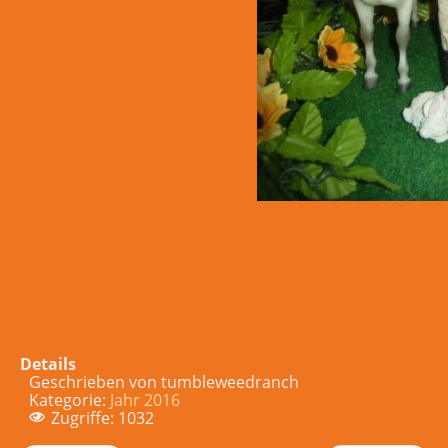
Details
Geschrieben von
tumbleweedranch
Kategorie:
Jahr 2016
Zugriffe: 1032