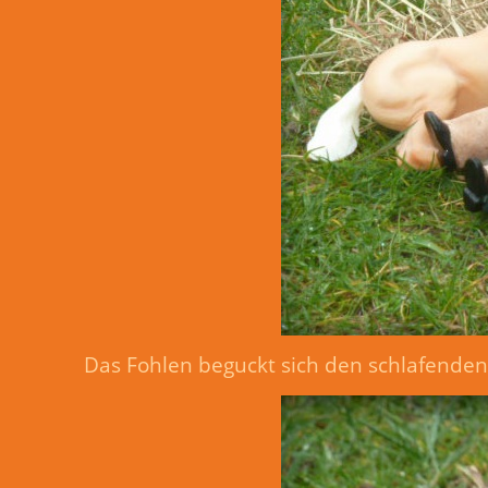
Das Fohlen beguckt sich den schlafende