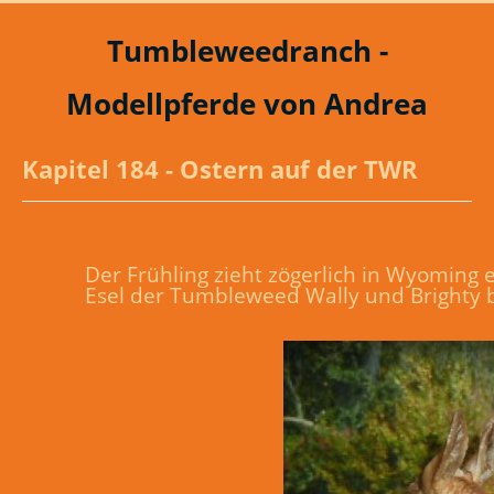
Tumbleweedranch -
Modellpferde von Andrea
Kapitel 184 - Ostern auf der TWR
Der Frühling zieht zögerlich in Wyoming
Esel der Tumbleweed Wally und Brighty 