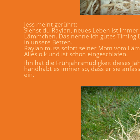
Jess meint gerührt:
Siehst du Raylan, neues Leben ist immer
Lämmchen. Das nenne ich gutes Timing Da
in unsere Betten.
Raylan muss sofort seiner Mom vom Lämm
Alles o.k und ist schon eingeschlafen.
Ihn hat die Frühjahrsmüdigkeit dieses Jah
handhabt es immer so, dass er sie anfas
ein.