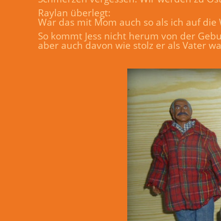
Raylan überlegt:
War das mit Mom auch so als ich auf di
So kommt Jess nicht herum von der Gebur
aber auch davon wie stolz er als Vater 