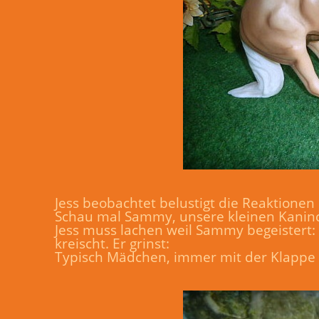
Jess beobachtet belustigt die Reaktionen
Schau mal Sammy, unsere kleinen Kaninche
Jess muss lachen weil Sammy begeistert: 
kreischt. Er grinst:
Typisch Mädchen, immer mit der Klappe 