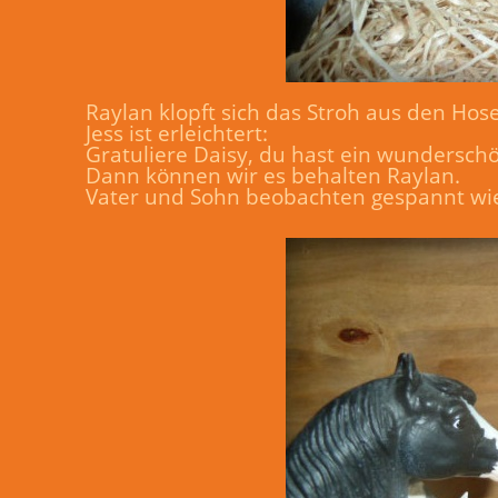
Raylan klopft sich das Stroh aus den Ho
Jess ist erleichtert:
Gratuliere Daisy, du hast ein wundersc
Dann können wir es behalten Raylan.
Vater und Sohn beobachten gespannt wie 