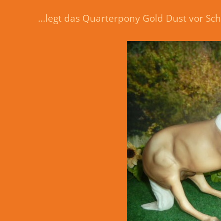
...legt das Quarterpony Gold Dust vor Sch