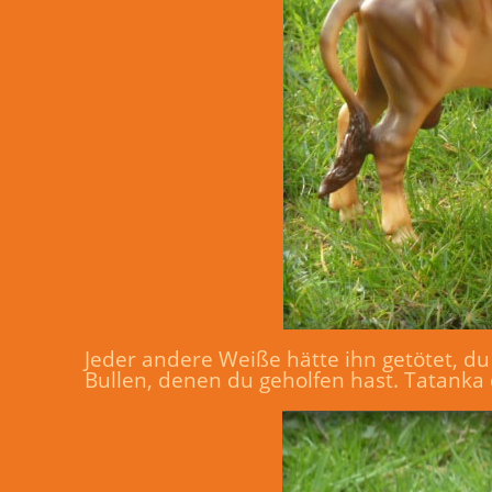
Jeder andere Weiße hätte ihn getötet, d
Bullen, denen du geholfen hast. Tatanka 