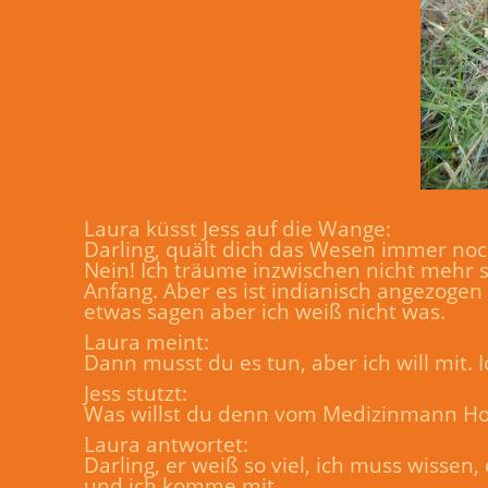
Laura küsst Jess auf die Wange:
Darling, quält dich das Wesen immer noc
Nein! Ich träume inzwischen nicht mehr 
Anfang. Aber es ist indianisch angezogen
etwas sagen aber ich weiß nicht was.
Laura meint:
Dann musst du es tun, aber ich will mit.
Jess stutzt:
Was willst du denn vom Medizinmann H
Laura antwortet:
Darling, er weiß so viel, ich muss wissen
und ich komme mit.