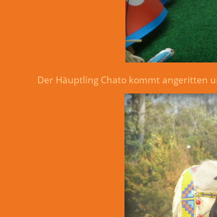
Der Häuptling Chato kommt angeritten u