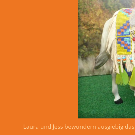
Laura und Jess bewundern ausgiebig das 