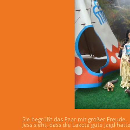
Sie begrüßt das Paar mit großer Freude.
Jess sieht, dass die Lakota gute Jagd hatte