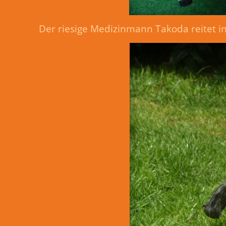
Der riesige Medizinmann Takoda reitet in