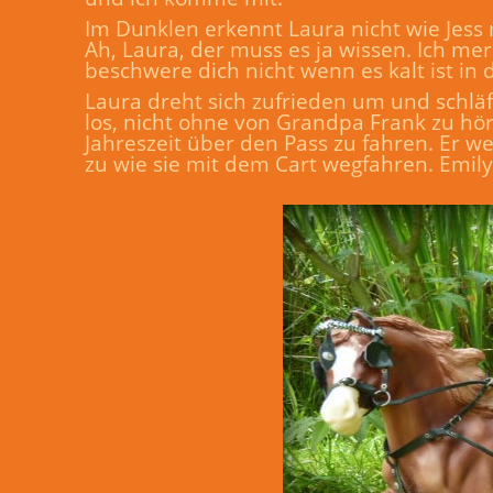
Im Dunklen erkennt Laura nicht wie Jess 
Ah, Laura, der muss es ja wissen. Ich me
beschwere dich nicht wenn es kalt ist in 
Laura dreht sich zufrieden um und schläf
los, nicht ohne von Grandpa Frank zu hör
Jahreszeit über den Pass zu fahren. Er w
zu wie sie mit dem Cart wegfahren. Emil