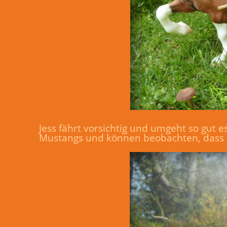
Jess fährt vorsichtig und umgeht so gut 
Mustangs und können beobachten, dass d