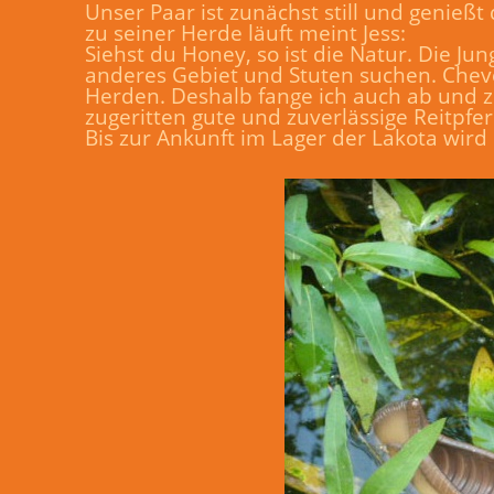
Unser Paar ist zunächst still und genießt
zu seiner Herde läuft meint Jess:
Siehst du Honey, so ist die Natur. Die J
anderes Gebiet und Stuten suchen. Chevey
Herden. Deshalb fange ich auch ab und zu
zugeritten gute und zuverlässige Reitpfe
Bis zur Ankunft im Lager der Lakota wird 