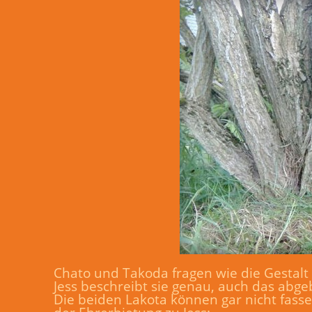
Chato und Takoda fragen wie die Gestalt 
Jess beschreibt sie genau, auch das abg
Die beiden Lakota können gar nicht fass