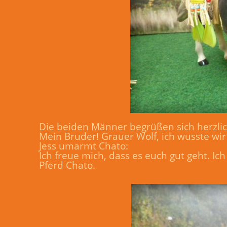
Die beiden Männer begrüßen sich herzlic
Mein Bruder! Grauer Wolf, ich wusste wir
Jess umarmt Chato:
Ich freue mich, dass es euch gut geht. Ich
Pferd Chato.