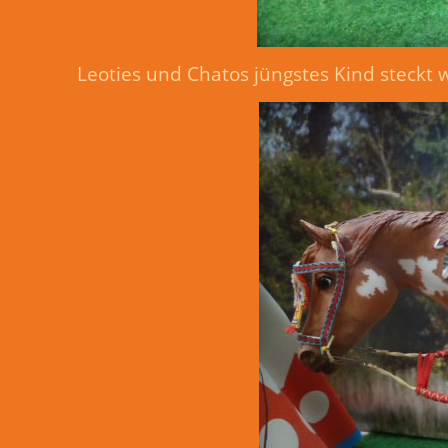
Leoties und Chatos jüngstes Kind steckt 