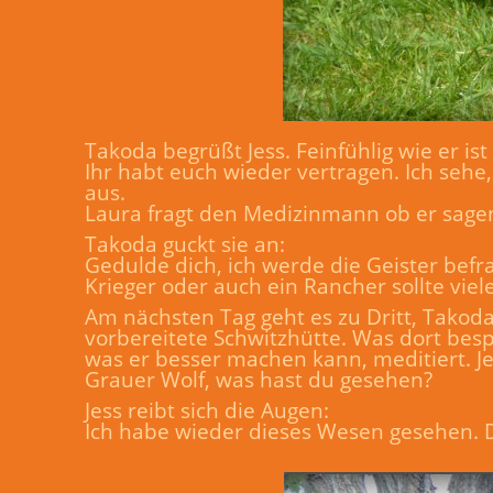
Takoda begrüßt Jess. Feinfühlig wie er ist
Ihr habt euch wieder vertragen. Ich sehe
aus.
Laura fragt den Medizinmann ob er sagen
Takoda guckt sie an:
Gedulde dich, ich werde die Geister befra
Krieger oder auch ein Rancher sollte vie
Am nächsten Tag geht es zu Dritt, Takoda
vorbereitete Schwitzhütte. Was dort bespr
was er besser machen kann, meditiert. Je
Grauer Wolf, was hast du gesehen?
Jess reibt sich die Augen:
Ich habe wieder dieses Wesen gesehen. D