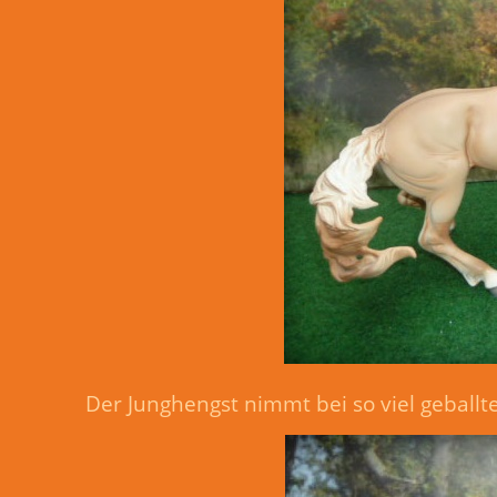
Der Junghengst nimmt bei so viel geballte