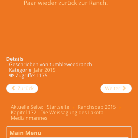
Paar wieder zurück zur Ranch.
Details
Geschrieben von
tumbleweedranch
Kategorie:
Jahr 2015
Zugriffe: 1175
Zurück
Weiter
Aktuelle Seite:
Startseite
Ranchsoap 2015
Kapitel 172 - Die Weissagung des Lakota
Medizinmannes
Main Menu