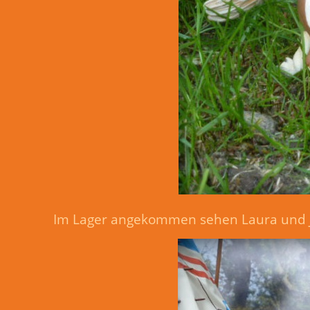
Im Lager angekommen sehen Laura und Je