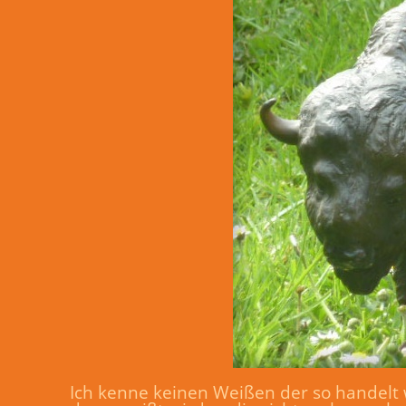
Ich kenne keinen Weißen der so handelt wi